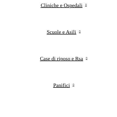
Cliniche e Ospedali
Scuole e Asili
Case di riposo e Rsa
Panifici