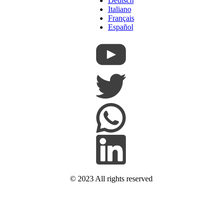
Deutsch
Italiano
Français
Español
© 2023 All rights reserved