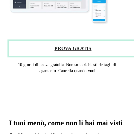
PROVA GRATIS
10 giorni di prova gratuita. Non sono richiesti dettagli di
pagamento. Cancella quando vuoi.
I tuoi menù, come non li hai mai visti