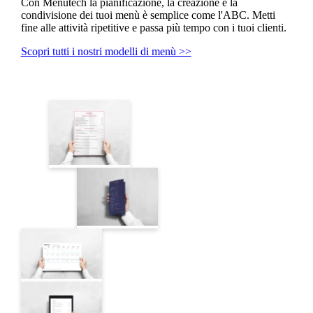
Con Menutech la pianificazione, la creazione e la
condivisione dei tuoi menù è semplice come l'ABC. Metti
fine alle attività ripetitive e passa più tempo con i tuoi clienti.
Scopri tutti i nostri modelli di menù >>