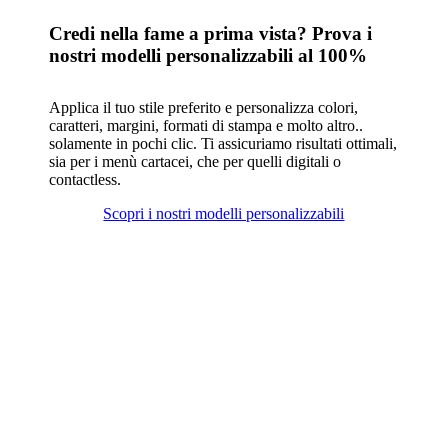
Credi nella fame a prima vista? Prova i
nostri modelli personalizzabili al 100%
Applica il tuo stile preferito e personalizza colori,
caratteri, margini, formati di stampa e molto altro..
solamente in pochi clic. Ti assicuriamo risultati ottimali,
sia per i menù cartacei, che per quelli digitali o
contactless.
Scopri i nostri modelli personalizzabili