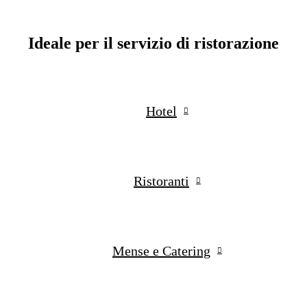
Ideale per il servizio di ristorazione
Hotel
Ristoranti
Mense e Catering