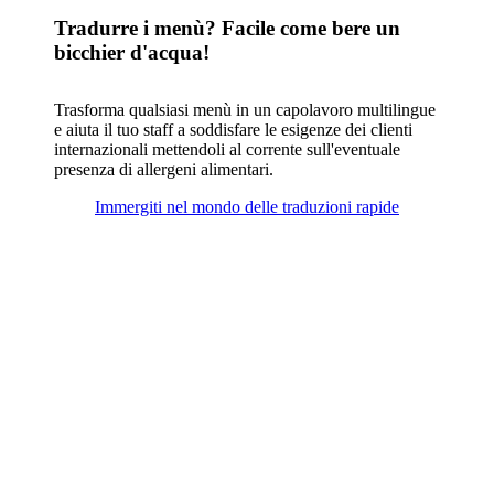
Tradurre i menù? Facile come bere un
bicchier d'acqua!
Trasforma qualsiasi menù in un capolavoro multilingue
e aiuta il tuo staff a soddisfare le esigenze dei clienti
internazionali mettendoli al corrente sull'eventuale
presenza di allergeni alimentari.
Immergiti nel mondo delle traduzioni rapide