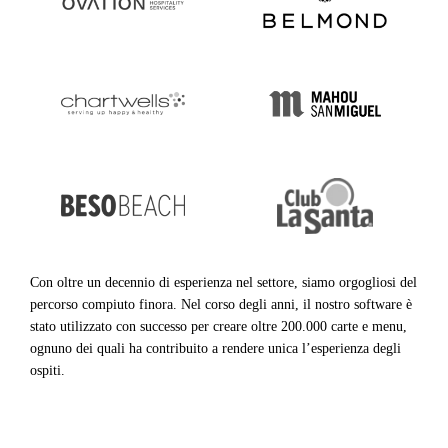
Con oltre un decennio di esperienza nel settore, siamo orgogliosi del
percorso compiuto finora. Nel corso degli anni, il nostro software è
stato utilizzato con successo per creare oltre 200.000 carte e menu,
ognuno dei quali ha contribuito a rendere unica l’esperienza degli
ospiti.