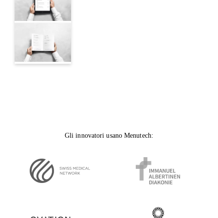
Gli innovatori usano Menutech
: