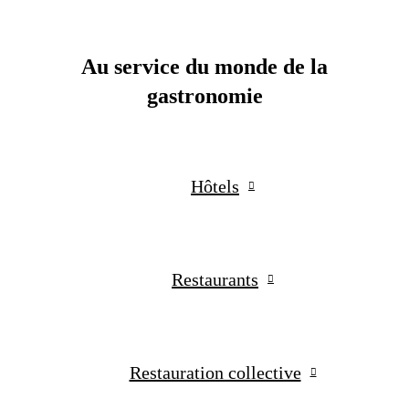
Au service du monde de la
gastronomie
Hôtels
Restaurants
Restauration collective