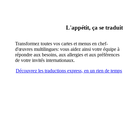
L'appétit, ça se traduit
Transformez toutes vos cartes et menus en chef-
d'œuvres multilingues: vous aidez ainsi votre équipe à
répondre aux besoins, aux allergies et aux préférences
de votre invités internationaux.
Découvrez les traductions express, en un rien de temps