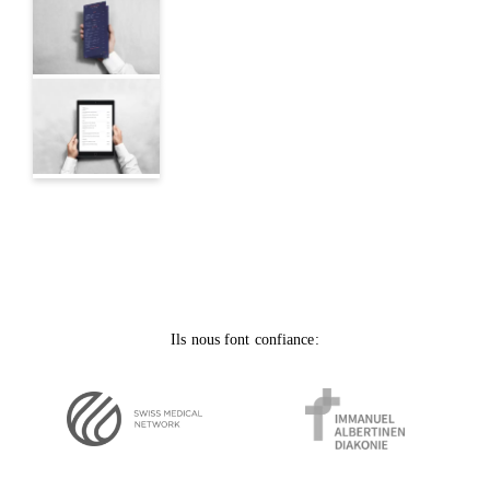
Ils nous font confiance: