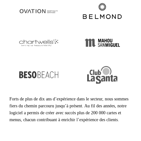
Forts de plus de dix ans d’expérience dans le secteur, nous sommes
fiers du chemin parcouru jusqu’à présent. Au fil des années, notre
logiciel a permis de créer avec succès plus de 200 000 cartes et
menus, chacun contribuant à enrichir l’expérience des clients.