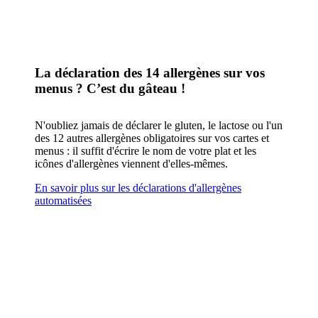
La déclaration des 14 allergènes sur vos
menus ? C’est du gâteau !
N'oubliez jamais de déclarer le gluten, le lactose ou l'un
des 12 autres allergènes obligatoires sur vos cartes et
menus : il suffit d'écrire le nom de votre plat et les
icônes d'allergènes viennent d'elles-mêmes.
En savoir plus sur les déclarations d'allergènes
automatisées