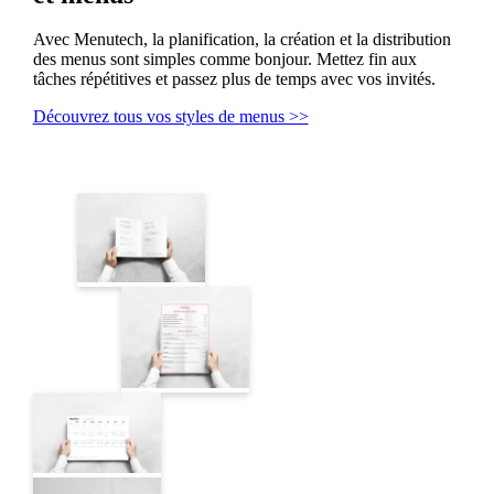
Avec Menutech, la planification, la création et la distribution
des menus sont simples comme bonjour. Mettez fin aux
tâches répétitives et passez plus de temps avec vos invités.
Découvrez tous vos styles de menus >>