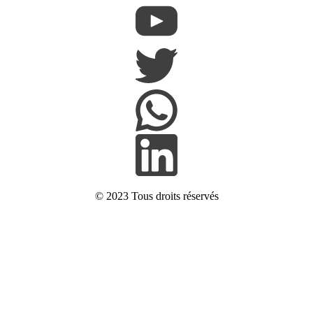
© 2023
Tous droits réservés