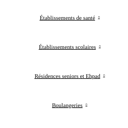
Établissements de santé
Établissements scolaires
Résidences seniors et Ehpad
Boulangeries