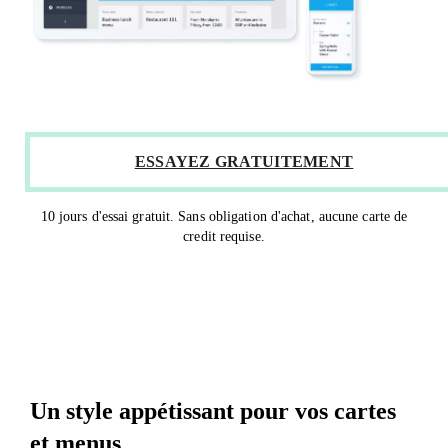
ESSAYEZ GRATUITEMENT
10 jours d'essai gratuit. Sans obligation d'achat, aucune carte de
credit requise.
Un style appétissant pour vos cartes
et menus