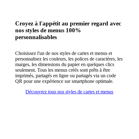
Croyez à l'appétit au premier regard avec
nos styles de menus 100%
personnalisables
Choisissez l'un de nos styles de cartes et menus et
personnalisez les couleurs, les polices de caractères, les
marges, les dimensions du papier en quelques clics
seulement. Tous les menus créés sont prêts à être
imprimés, partagés en ligne ou partagés via un code
QR pour une expérience sur smartphone optimale.
Découvrez tous nos styles de cartes et menus